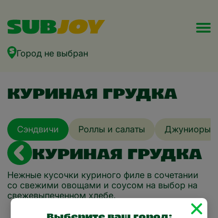
Город не выбран
КУРИНАЯ ГРУДКА
Сэндвичи
Роллы и салаты
Джуниоры
КУРИНАЯ ГРУДКА
Нежные кусочки куриного филе в сочетании
со свежими овощами и соусом на выбор на
свежевыпеченном хлебе.
Выберите ваш город: