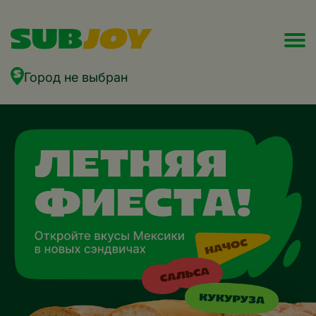
Город не выбран