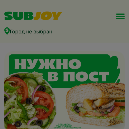
Город не выбран